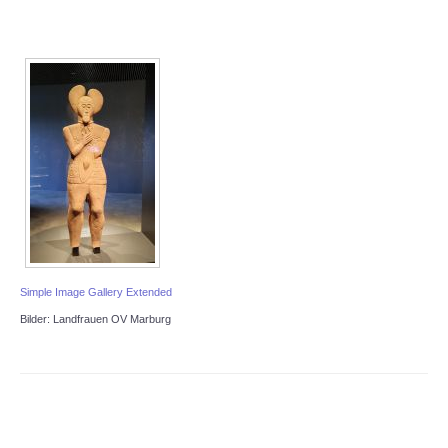
Simple Image Gallery Extended
Bilder: Landfrauen OV Marburg