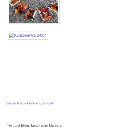
Simple Image Gallery Extended
Text und Bilder: Landfrauen Marburg