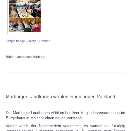
Simple Image Gallery Extended
Bilder: Landfrauen Marburg
Marburger Landfrauen wählen einen neuen Vorstand
Die Marburger Landfrauen wählten bei Ihrer Mitgliederversammlung im
Bürgerhaus in Moischt einen neuen Vorstand.
Vorher wurde der Jahresbericht vorgestellt, es wurden ca. 14-tägig