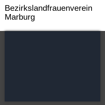
Bezirkslandfrauenverein
Marburg