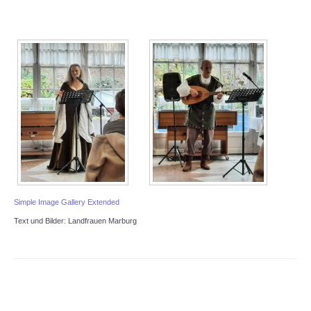
Simple Image Gallery Extended
Text und Bilder: Landfrauen Marburg