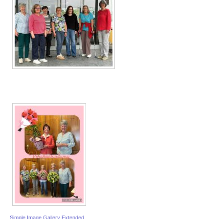
Simple Image Gallery Extended